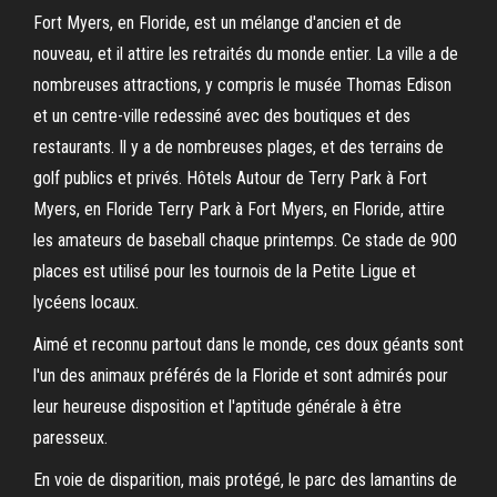
Fort Myers, en Floride, est un mélange d'ancien et de
nouveau, et il attire les retraités du monde entier. La ville a de
nombreuses attractions, y compris le musée Thomas Edison
et un centre-ville redessiné avec des boutiques et des
restaurants. Il y a de nombreuses plages, et des terrains de
golf publics et privés. Hôtels Autour de Terry Park à Fort
Myers, en Floride Terry Park à Fort Myers, en Floride, attire
les amateurs de baseball chaque printemps. Ce stade de 900
places est utilisé pour les tournois de la Petite Ligue et
lycéens locaux.
Aimé et reconnu partout dans le monde, ces doux géants sont
l'un des animaux préférés de la Floride et sont admirés pour
leur heureuse disposition et l'aptitude générale à être
paresseux.
En voie de disparition, mais protégé, le parc des lamantins de