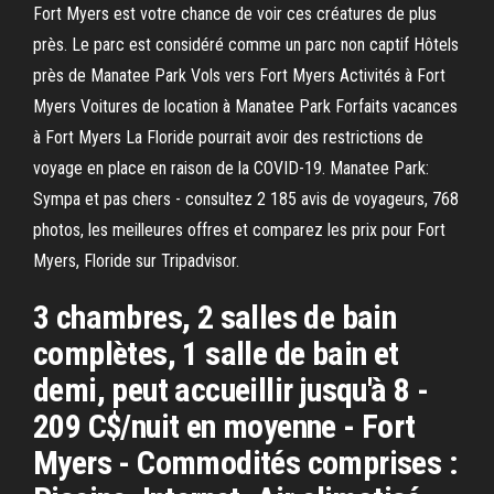
Fort Myers est votre chance de voir ces créatures de plus
près. Le parc est considéré comme un parc non captif Hôtels
près de Manatee Park Vols vers Fort Myers Activités à Fort
Myers Voitures de location à Manatee Park Forfaits vacances
à Fort Myers La Floride pourrait avoir des restrictions de
voyage en place en raison de la COVID-19. Manatee Park:
Sympa et pas chers - consultez 2 185 avis de voyageurs, 768
photos, les meilleures offres et comparez les prix pour Fort
Myers, Floride sur Tripadvisor.
3 chambres, 2 salles de bain
complètes, 1 salle de bain et
demi, peut accueillir jusqu'à 8 -
209 C$/nuit en moyenne - Fort
Myers - Commodités comprises :