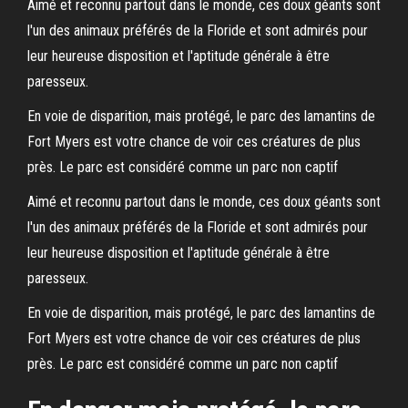
Aimé et reconnu partout dans le monde, ces doux géants sont
l'un des animaux préférés de la Floride et sont admirés pour
leur heureuse disposition et l'aptitude générale à être
paresseux.
En voie de disparition, mais protégé, le parc des lamantins de
Fort Myers est votre chance de voir ces créatures de plus
près. Le parc est considéré comme un parc non captif
Aimé et reconnu partout dans le monde, ces doux géants sont
l'un des animaux préférés de la Floride et sont admirés pour
leur heureuse disposition et l'aptitude générale à être
paresseux.
En voie de disparition, mais protégé, le parc des lamantins de
Fort Myers est votre chance de voir ces créatures de plus
près. Le parc est considéré comme un parc non captif