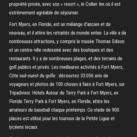
propriété privée, avec son « resort », le Collier Inn où il est
extrêmement agréable de séjourner.
Fort Myers, en Floride, est un mélange d'ancien et de
nouveau, et il attire les retraités du monde entier. La ville a de
nombreuses attractions, y compris le musée Thomas Edison
et un centre-ville redessiné avec des boutiques et des
restaurants. Il y a de nombreuses plages, et des terrains de
golf publics et privés. Les meilleures activités à Fort Myers,
Côte sud-ouest du golfe : découvrez 33.056 avis de
voyageurs et photos de 100 choses à faire à Fort Myers, sur
Tripadvisor. Hôtels Autour de Terry Park à Fort Myers, en
Floride Terry Park à Fort Myers, en Floride, attire les
amateurs de baseball chaque printemps. Ce stade de 900
places est utilisé pour les tournois de la Petite Ligue et
lycéens locaux.