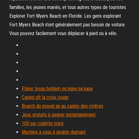
familles, les jeunes mariés, et tous autres types de touristes.
Explorer Fort Myers Beach en Floride. Les gens explorant
Fort Myers Beach n’ont généralement pas besoin de voiture.
Vous pouvez facilement vous déplacer à pied ou à vélo.
Poker texas holdem en ligne na kase
Casino sfr la croix rouge
Brunch du nouvel an au casino des rivières
Jeux gratuits à gagner instantanément
100 sur roulette noire
Machine à sous à double diamant