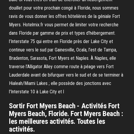
douillet pour votre prochain congé à Floride, nous sommes
ravis de vous donner les offres hôtelières de la géniale Fort
Myers. Hotelmix.fr vous permet de limiter votre recherche
dans Floride par gamme de prix et types d'hébergement.
l’Interstate 75 qui entre en Floride près der Lake City et
continue vers le sud par Gainesville, Ocala, l’est de Tampa,
Bradenton, Sarasota, Fort Myers et Naples. À Naples, elle
traverse l’Alligator Alley comme route à péage vers Fort
Lauderdale avant de bifurquer vers le sud et de se terminer à
Hialeah/Miami Lakes ; elle possède des jonctions avec
l'Interstate 10 à Lake City et l
Sortir Fort Myers Beach - Activités Fort
Myers Beach, Floride. Fort Myers Beach :
les meilleures activités. Toutes les
activités.