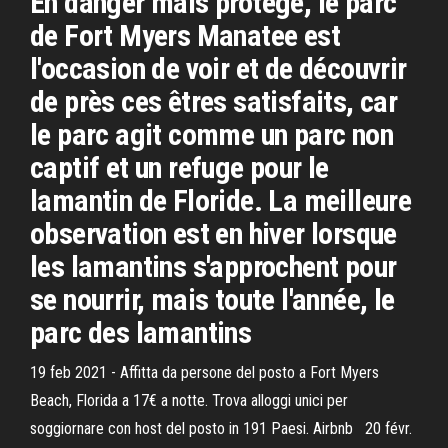
En danger mais protégé, le parc
de Fort Myers Manatee est
l'occasion de voir et de découvrir
de près ces êtres satisfaits, car
le parc agit comme un parc non
captif et un refuge pour le
lamantin de Floride. La meilleure
observation est en hiver lorsque
les lamantins s'approchent pour
se nourrir, mais toute l'année, le
parc des lamantins
19 feb 2021 - Affitta da persone del posto a Fort Myers
Beach, Florida a 17€ a notte. Trova alloggi unici per
soggiornare con host del posto in 191 Paesi. Airbnb 20 févr.