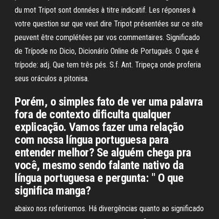
du mot Tripot sont données à titre indicatif. Les réponses à
votre question sur que veut dire Tripot présentées sur ce site
peuvent être complétées par vos commentaires. Significado
de Trípode no Dicio, Dicionário Online de Português. O que é
trípode: adj. Que tem três pés. S.f. Ant. Tripeça onde proferia
seus oráculos a pitonisa.
Porém, o simples fato de ver uma palavra
fora de contexto dificulta qualquer
explicação. Vamos fazer uma relação
com nossa língua portuguesa para
entender melhor? Se alguém chega pra
você, mesmo sendo falante nativo da
língua portuguesa e pergunta: " O que
significa manga?
abaixo nos referiremos. Há divergências quanto ao significado