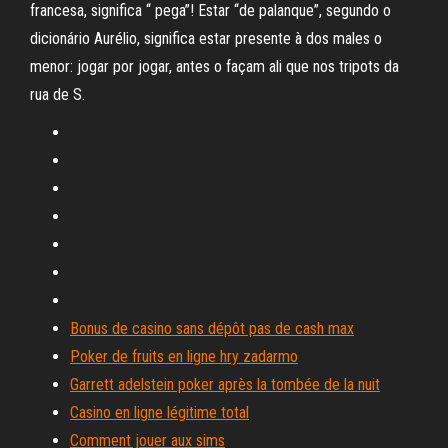
francesa, significa “ pega”! Estar “de palanque”, segundo o
dicionário Aurélio, significa estar presente à dos males o
menor: jogar por jogar, antes o façam ali que nos tripots da
rua de S.
Bonus de casino sans dépôt pas de cash max
Poker de fruits en ligne hry zadarmo
Garrett adelstein poker après la tombée de la nuit
Casino en ligne légitime total
Comment jouer aux sims