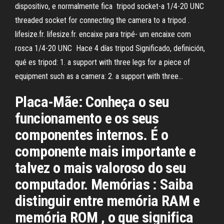
dispositivo, e normalmente fica tripod socket-a 1/4-20 UNC
threaded socket for connecting the camera to a tripod .
lifesize.fr. lifesize.fr. encaixe para tripé- um encaixe com
rosca 1/4-20 UNC Hace 4 días tripod Significado, definición,
qué es tripod: 1. a support with three legs for a piece of
equipment such as a camera: 2. a support with three…
Placa-Mãe: Conheça o seu
funcionamento e os seus
componentes internos. É o
componente mais importante e
talvez o mais valoroso do seu
computador. Memórias : Saiba
distinguir entre memória RAM e
memória ROM , o que significa