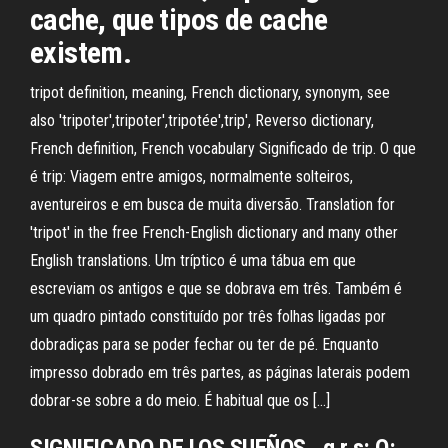
cache, que tipos de cache
existem.
tripot definition, meaning, French dictionary, synonym, see
also 'tripoter',tripoter',tripotée',trip', Reverso dictionary,
French definition, French vocabulary Significado de trip. O que
é trip: Viagem entre amigos, normalmente solteiros,
aventureiros e em busca de muita diversão. Translation for
'tripot' in the free French-English dictionary and many other
English translations. Um tríptico é uma tábua em que
escreviam os antigos e que se dobrava em três. Também é
um quadro pintado constituído por três folhas ligadas por
dobradiças para se poder fechar ou ter de pé. Enquanto
impresso dobrado em três partes, as páginas laterais podem
dobrar-se sobre a do meio. É habitual que os […]