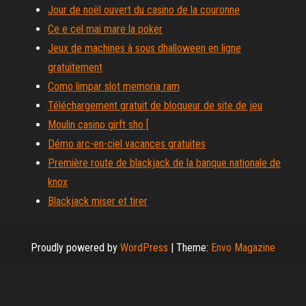
Jour de noël ouvert du casino de la couronne
Ce e cel mai mare la poker
Jeux de machines à sous dhalloween en ligne
gratuitement
Como limpar slot memoria ram
Téléchargement gratuit de bloqueur de site de jeu
Moulin casino girft sho [
Démo arc-en-ciel vacances gratuites
Première route de blackjack de la banque nationale de
knox
Blackjack miser et tirer
Proudly powered by
WordPress
|
Theme:
Envo Magazine