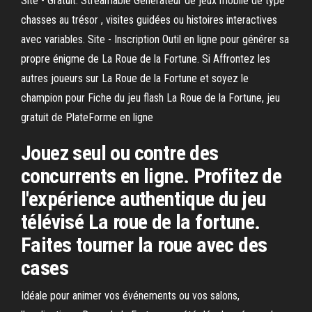
Site - Gratuit. Streamable Générateur de jeux mobile de type
chasses au trésor , visites guidées ou histoires interactives
avec variables. Site - Inscription Outil en ligne pour générer sa
propre énigme de La Roue de la Fortune. Si Affrontez les
autres joueurs sur La Roue de la Fortune et soyez le
champion pour Fiche du jeu flash La Roue de la Fortune, jeu
gratuit de PlateForme en ligne
Jouez seul ou contre des
concurrents en ligne. Profitez de
l'expérience authentique du jeu
télévisé La roue de la fortune.
Faites tourner la roue avec des
cases
Idéale pour animer vos événements ou vos salons,