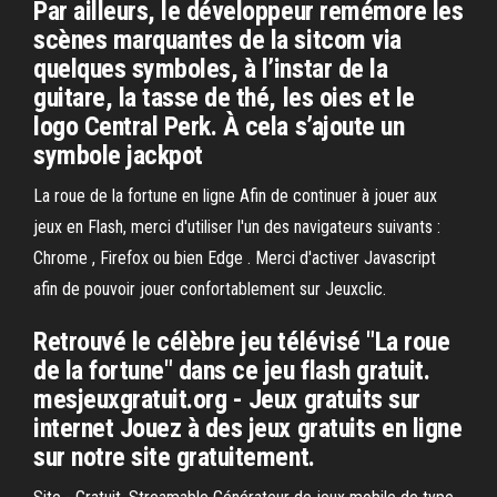
Par ailleurs, le développeur remémore les
scènes marquantes de la sitcom via
quelques symboles, à l’instar de la
guitare, la tasse de thé, les oies et le
logo Central Perk. À cela s’ajoute un
symbole jackpot
La roue de la fortune en ligne Afin de continuer à jouer aux
jeux en Flash, merci d'utiliser l'un des navigateurs suivants :
Chrome , Firefox ou bien Edge . Merci d'activer Javascript
afin de pouvoir jouer confortablement sur Jeuxclic.
Retrouvé le célèbre jeu télévisé "La roue
de la fortune" dans ce jeu flash gratuit.
mesjeuxgratuit.org - Jeux gratuits sur
internet Jouez à des jeux gratuits en ligne
sur notre site gratuitement.