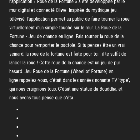
l’application « Roue de la Fortune » a été développée par le
mur digital et connecté Bliwe. Inspirée du mythique jeu
télévisé, l’application permet au public de faire tourner la roue
virtuellement d’un simple touché sur le mur. La Roue de la
Fortune - Jeu de chance en ligne. Fais tourner la roue de la
chance pour remporter le pactole. Si tu penses être un vrai
veinard, la roue de la fortune est faite pour toi : il te suffit de
lancer la roue ! Cette roue de la chance est un jeu de pur
hasard. Jeu Roue de la Fortune (Wheel of Fortune) en
ligne.rappelez-vous, c'était dans les années nonante TV 'type',
qui nous craignions tous. C'était une statue du Bouddha, et
nous avons tous pensé que c'éta