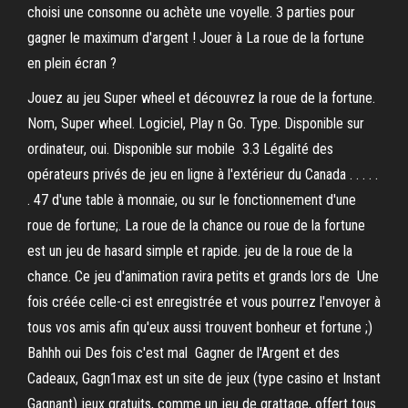
choisi une consonne ou achète une voyelle. 3 parties pour
gagner le maximum d'argent ! Jouer à La roue de la fortune
en plein écran ?
Jouez au jeu Super wheel et découvrez la roue de la fortune.
Nom, Super wheel. Logiciel, Play n Go. Type. Disponible sur
ordinateur, oui. Disponible sur mobile 3.3 Légalité des
opérateurs privés de jeu en ligne à l'extérieur du Canada . . . . .
. 47 d'une table à monnaie, ou sur le fonctionnement d'une
roue de fortune;. La roue de la chance ou roue de la fortune
est un jeu de hasard simple et rapide. jeu de la roue de la
chance. Ce jeu d'animation ravira petits et grands lors de Une
fois créée celle-ci est enregistrée et vous pourrez l'envoyer à
tous vos amis afin qu'eux aussi trouvent bonheur et fortune ;)
Bahhh oui Des fois c'est mal Gagner de l'Argent et des
Cadeaux, Gagn1max est un site de jeux (type casino et Instant
Gagnant) jeux gratuits, comme un jeu de grattage, offert tous