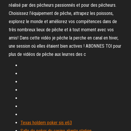
réalisé par des pêcheurs passionnés et pour des pêcheurs.
Choisissez l’équipement de pêche, attrapez les poissons,
explorez le monde et améliorez vos compétences dans de
très nombreux lieux de pêche et à tout moment avec vos
amis! Dans cette vidéo je pêche la perche en canal en hiver,
une session où elles étaient bien actives ! ABONNES TOI pour
plus de vidéos de pêche aux leurres des c
Texas holdem poker sis e63
Salle de poker du casino aliante station