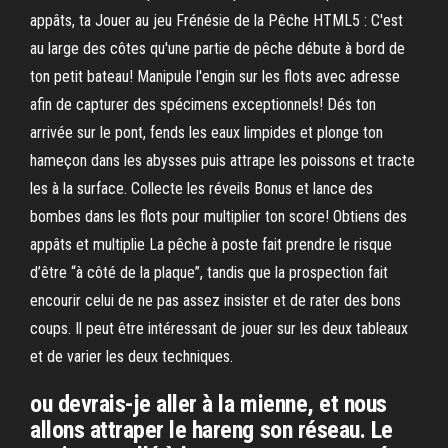
appâts, ta Jouer au jeu Frénésie de la Pêche HTML5 : C'est
au large des côtes qu'une partie de pêche débute à bord de
ton petit bateau! Manipule l'engin sur les flots avec adresse
afin de capturer des spécimens exceptionnels! Dés ton
arrivée sur le pont, fends les eaux limpides et plonge ton
hameçon dans les abysses puis attrape les poissons et tracte
les à la surface. Collecte les réveils Bonus et lance des
bombes dans les flots pour multiplier ton score! Obtiens des
appâts et multiplie La pêche à poste fait prendre le risque
d’être “à côté de la plaque”, tandis que la prospection fait
encourir celui de ne pas assez insister et de rater des bons
coups. Il peut être intéressant de jouer sur les deux tableaux
et de varier les deux techniques.
ou devrais-je aller à la mienne, et nous
allons attraper le hareng son réseau. Le