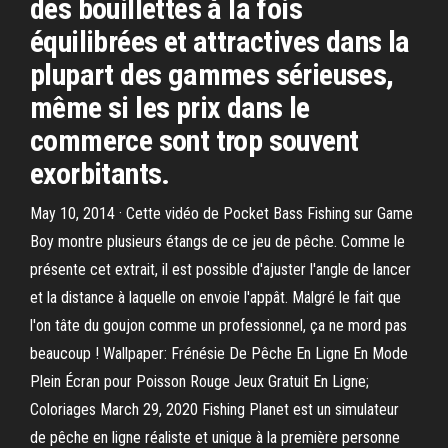
des bouillettes à la fois
équilibrées et attractives dans la
plupart des gammes sérieuses,
même si les prix dans le
commerce sont trop souvent
exorbitants.
May 10, 2014 · Cette vidéo de Pocket Bass Fishing sur Game
Boy montre plusieurs étangs de ce jeu de pêche. Comme le
présente cet extrait, il est possible d'ajuster l'angle de lancer
et la distance à laquelle on envoie l'appât. Malgré le fait que
l'on tâte du goujon comme un professionnel, ça ne mord pas
beaucoup ! Wallpaper: Frénésie De Pêche En Ligne En Mode
Plein Écran pour Poisson Rouge Jeux Gratuit En Ligne;
Coloriages March 29, 2020 Fishing Planet est un simulateur
de pêche en ligne réaliste et unique à la première personne