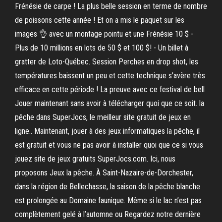
Frénésie de carpe ! La plus belle session en terme de nombre
de poissons cette année ! Et on a mis le paquet sur les
images 👌 avec un montage pointu et une Frénésie 10 $ -
Plus de 10 millions en lots de 50 $ et 100 $! - Un billet à
gratter de Loto-Québec. Session Perches en drop shot, les
températures baissent un peu et cette technique s'avère très
efficace en cette période ! La preuve avec ce festival de bell
Jouer maintenant sans avoir à télécharger quoi que ce soit. la
pêche dans SuperJocs, le meilleur site gratuit de jeux en
ligne.. Maintenant, jouer à des jeux informatiques la pêche, il
est gratuit et vous ne pas avoir à installer quoi que ce si vous
jouez site de jeux gratuits SuperJocs.com. Ici, nous
proposons Jeux la pêche. À Saint-Nazaire-de-Dorchester,
dans la région de Bellechasse, la saison de la pêche blanche
est prolongée au Domaine faunique. Même si le lac n’est pas
complètement gelé à l’automne ou Regardez notre dernière