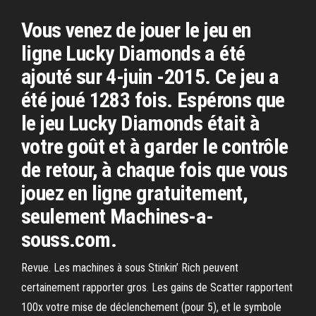
Vous venez de jouer le jeu en
ligne Lucky Diamonds a été
ajouté sur 4-juin -2015. Ce jeu a
été joué 1283 fois. Espérons que
le jeu Lucky Diamonds était à
votre goût et à garder le contrôle
de retour, à chaque fois que vous
jouez en ligne gratuitement,
seulement Machines-a-
souss.com.
Revue. Les machines à sous Stinkin’ Rich peuvent
certainement rapporter gros. Les gains de Scatter rapportent
100x votre mise de déclenchement (pour 5), et le symbole