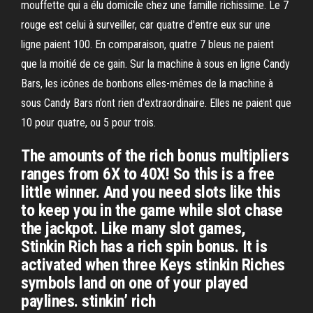
mouffette qui a élu domicile chez une famille richissime. Le 7
rouge est celui à surveiller, car quatre d'entre eux sur une
ligne paient 100. En comparaison, quatre 7 bleus ne paient
que la moitié de ce gain. Sur la machine à sous en ligne Candy
Bars, les icônes de bonbons elles-mêmes de la machine à
sous Candy Bars n’ont rien d'extraordinaire. Elles ne paient que
10 pour quatre, ou 5 pour trois.
The amounts of the rich bonus multipliers
ranges from 6X to 40X! So this is a free
little winner. And you need slots like this
to keep you in the game while slot chase
the jackpot. Like many slot games,
Stinkin Rich has a rich spin bonus. It is
activated when three Keys stinkin Riches
symbols land on one of your played
paylines. stinkin’ rich