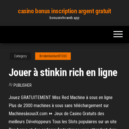
Skip
casino bonus inscription argent gratuit
to
bonusnvhv.web.app
the
content
Category
Bridenbecker87033
Jouer à stinkin rich en ligne
By
PUBLISHER
Jouez GRATUITEMENT Miss Red Machine à sous en ligne
Plus de 2000 machines à sous sans téléchargement sur
MachinesàsousX.com ⏩ Jeux de Casino Gratuits des
meilleurs Développeurs Tous les Slots populaires sur un site