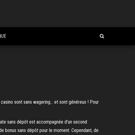
QUE
e casino sont sans wagering… et sont généreux ! Pour
diate sans dépôt est accompagnée d’un second
s de bonus sans dépôt pour le moment. Cependant, de