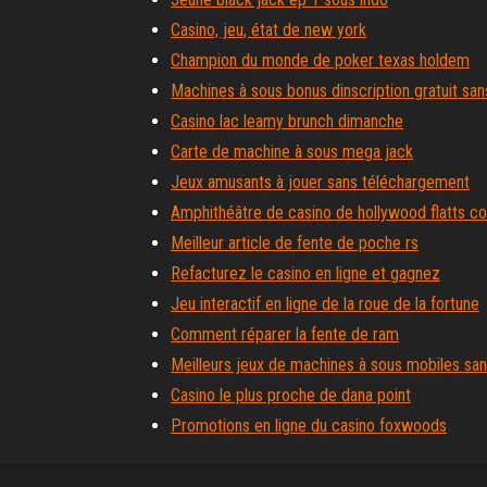
Casino, jeu, état de new york
Champion du monde de poker texas holdem
Machines à sous bonus dinscription gratuit sa
Casino lac leamy brunch dimanche
Carte de machine à sous mega jack
Jeux amusants à jouer sans téléchargement
Amphithéâtre de casino de hollywood flatts co
Meilleur article de fente de poche rs
Refacturez le casino en ligne et gagnez
Jeu interactif en ligne de la roue de la fortune
Comment réparer la fente de ram
Meilleurs jeux de machines à sous mobiles san
Casino le plus proche de dana point
Promotions en ligne du casino foxwoods