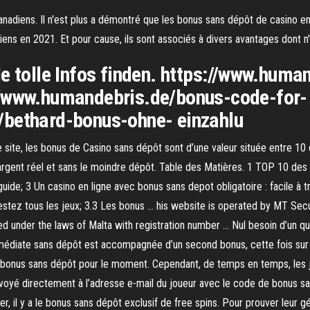
nadiens. Il n'est plus a démontré que les bonus sans dépôt de casino en 
ns en 2021. Et pour cause, ils sont associés à divers avantages dont n'i
e tolle Infos finden. https://www.hum
/www.humandebris.de/bonus-code-for- 
/bethard-bonus-ohne- einzahlu
 site, les bonus de Casino sans dépôt sont d’une valeur située entre 10
argent réel et sans le moindre dépôt. Table des Matières. 1 TOP 10 des
uide; 3 Un casino en ligne avec bonus sans depot obligatoire : facile à
 testez tous les jeux; 3.3 Les bonus … his website is operated by MT S
ed under the laws of Malta with registration number … Nul besoin d’un 
médiate sans dépôt est accompagnée d’un second bonus, cette fois sur 
e bonus sans dépôt pour le moment. Cependant, de temps en temps, les 
voyé directement à l’adresse e-mail du joueur avec le code de bonus s
il y a le bonus sans dépôt exclusif de free spins. Pour prouver leur gén