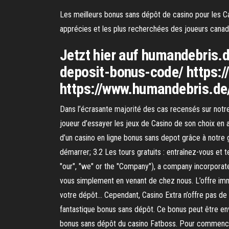
Les meilleurs bonus sans dépôt de casino pour les Ca
apprécies et les plus recherchées des joueurs canadie
Jetzt hier auf humandebris.d
deposit-bonus-code/ https:/
https://www.humandebris.de
Dans l’écrasante majorité des cas recensés sur notre
joueur d’essayer les jeux de Casino de son choix en 
d’un casino en ligne bonus sans depot grâce à notre g
démarrer; 3.2 Les tours gratuits : entraînez-vous et
"our", "we" or the "Company"), a company incorporat
vous simplement en venant de chez nous. L’offre im
votre dépôt… Cependant, Casino Extra n’offre pas d
fantastique bonus sans dépôt. Ce bonus peut être en
bonus sans dépôt du casino Fatboss. Pour commencer, 