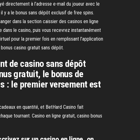
é directement à l’adresse e-mail du joueur avec le
y a le bonus sans dépôt exclusif de free spins.
anger dans la section caissier des casinos en ligne
e dans le casino, puis vous recevrez instantanément
uel pour la premier fois en remplissant l’application
 bonus casino gratuit sans dépôt.
nt de casino sans dépôt
nus gratuit, le bonus de
s : le premier versement est
cadeaux en quantité, et BetHard Casino fait
chaque tournant. Casino en ligne gratuit, casino bonus
rivez sur un casino en ligne, on