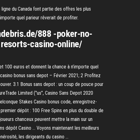
ligne du Canada font partie des offres les plus
mporte quel parieur rêverait de profiter.
andebris.de/888 -poker-no-
resorts-casino-online/
 et 100 euros et donnent la chance à n’importe quel
 casino bonus sans depot – Février 2021; 2 Profitez
 trouver. 3.1 Bonus sans depot : un coup de pouce pour
ecureTrade Limited ("us", Casino Sans Depot 2020
quelconque Stakes Casino bonus code, enregistrez-
premier dépôt : 100 Free Spins en plus du double de
joueurs chanceux peuvent mettre la main sur un
ans dépôt Casino … Voyons maintenant les meilleurs
érosité, les dirigeants du casino …