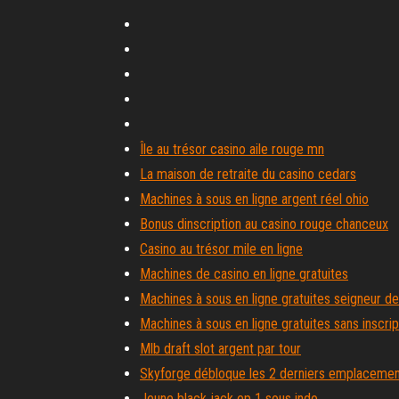
Île au trésor casino aile rouge mn
La maison de retraite du casino cedars
Machines à sous en ligne argent réel ohio
Bonus dinscription au casino rouge chanceux
Casino au trésor mile en ligne
Machines de casino en ligne gratuites
Machines à sous en ligne gratuites seigneur d
Machines à sous en ligne gratuites sans inscrip
Mlb draft slot argent par tour
Skyforge débloque les 2 derniers emplacemen
Jeune black jack ep 1 sous indo